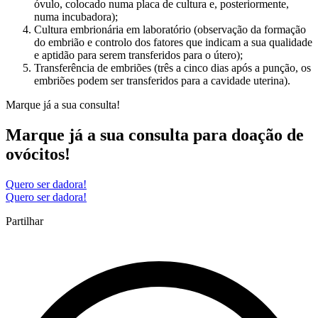
óvulo, colocado numa placa de cultura e, posteriormente,
numa incubadora);
Cultura embrionária em laboratório (observação da formação
do embrião e controlo dos fatores que indicam a sua qualidade
e aptidão para serem transferidos para o útero);
Transferência de embriões (três a cinco dias após a punção, os
embriões podem ser transferidos para a cavidade uterina).
Marque já a sua consulta!
Marque já a sua consulta para doação de
ovócitos!
Quero ser dadora!
Quero ser dadora!
Partilhar