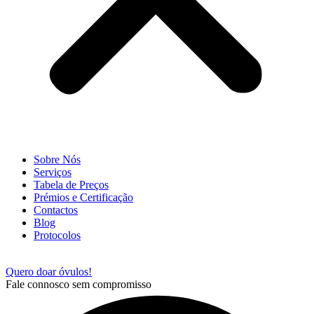
Sobre Nós
Serviços
Tabela de Preços
Prémios e Certificação
Contactos
Blog
Protocolos
Quero doar óvulos!
Fale connosco sem compromisso