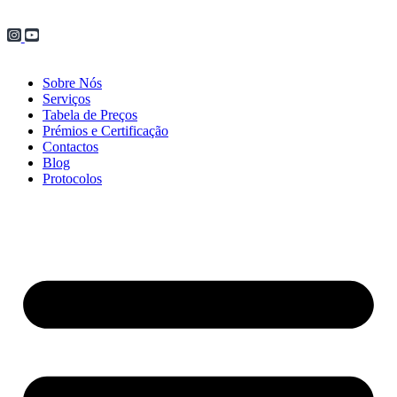
Sobre Nós
Serviços
Tabela de Preços
Prémios e Certificação
Contactos
Blog
Protocolos