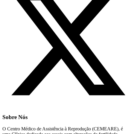
Sobre Nós
O Centro Médico de Assistência à Reprodução (CEMEARE), é