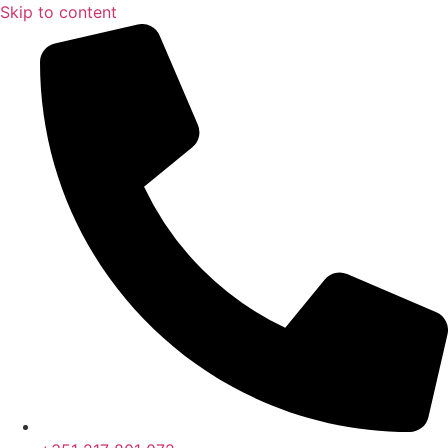
Skip to content