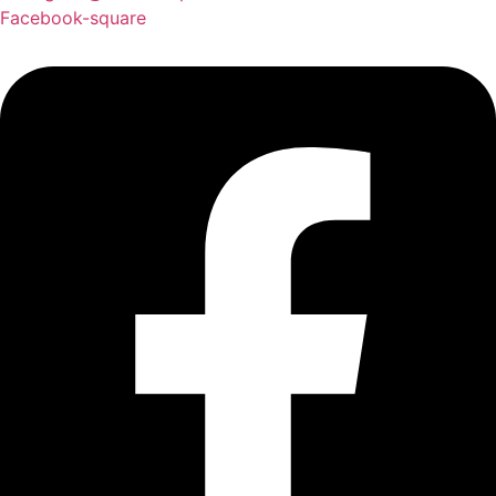
Facebook-square