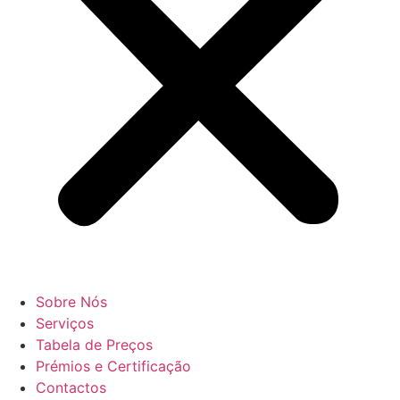
Sobre Nós
Serviços
Tabela de Preços
Prémios e Certificação
Contactos