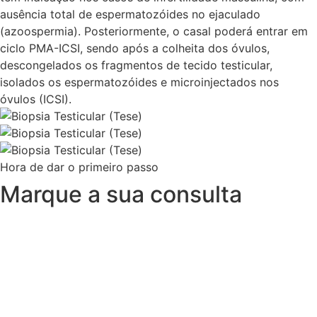
ausência total de espermatozóides no ejaculado
(azoospermia). Posteriormente, o casal poderá entrar em
ciclo PMA-ICSI, sendo após a colheita dos óvulos,
descongelados os fragmentos de tecido testicular,
isolados os espermatozóides e microinjectados nos
óvulos (ICSI).
Hora de dar o primeiro passo
Marque a sua consulta