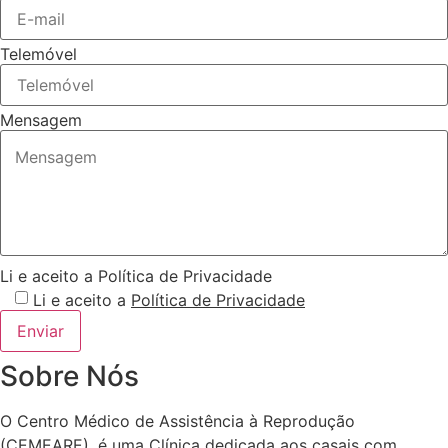
Telemóvel
Mensagem
Li e aceito a Política de Privacidade
Li e aceito a
Política de Privacidade
Enviar
Sobre Nós
O Centro Médico de Assistência à Reprodução
(CEMEARE), é uma Clínica dedicada aos casais com