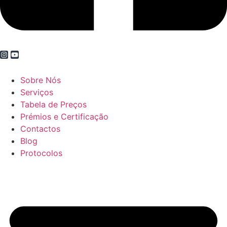
Sobre Nós
Serviços
Tabela de Preços
Prémios e Certificação
Contactos
Blog
Protocolos