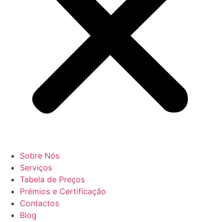
Sobre Nós
Serviços
Tabela de Preços
Prémios e Certificação
Contactos
Blog