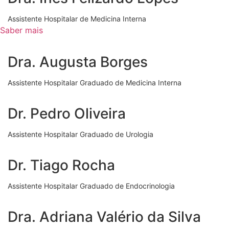
Assistente Hospitalar de Medicina Interna
Saber mais
Dra. Augusta Borges
Assistente Hospitalar Graduado de Medicina Interna
Dr. Pedro Oliveira
Assistente Hospitalar Graduado de Urologia
Dr. Tiago Rocha
Assistente Hospitalar Graduado de Endocrinologia
Dra. Adriana Valério da Silva