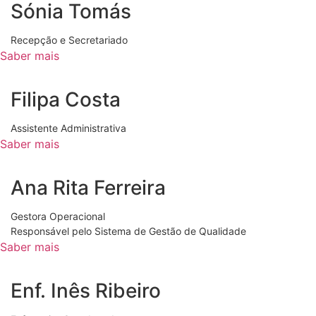
Sónia Tomás
Recepção e Secretariado
Saber mais
Filipa Costa
Assistente Administrativa
Saber mais
Ana Rita Ferreira
Gestora Operacional
Responsável pelo Sistema de Gestão de Qualidade
Saber mais
Enf. Inês Ribeiro