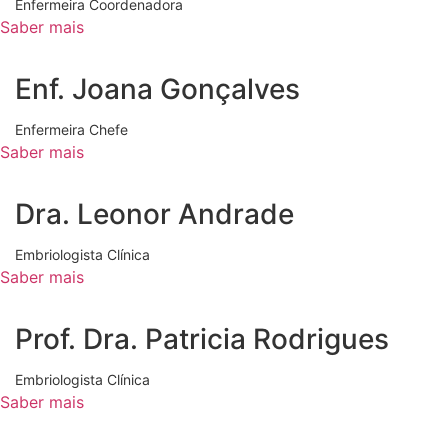
Enfermeira Coordenadora
Saber mais
Enf. Joana Gonçalves
Enfermeira Chefe
Saber mais
Dra. Leonor Andrade
Embriologista Clínica
Saber mais
Prof. Dra. Patricia Rodrigues
Embriologista Clínica
Saber mais