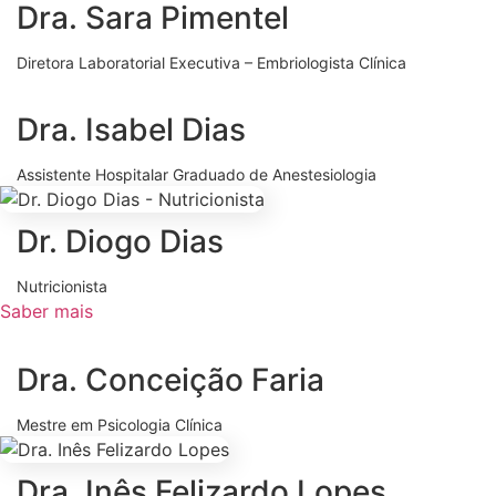
Dra. Sara Pimentel
Diretora Laboratorial Executiva – Embriologista Clínica
Dra. Isabel Dias
Assistente Hospitalar Graduado de Anestesiologia
Dr. Diogo Dias
Nutricionista
Saber mais
Dra. Conceição Faria
Mestre em Psicologia Clínica
Dra. Inês Felizardo Lopes