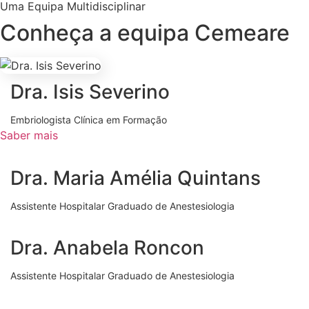
Uma Equipa Multidisciplinar
Conheça a equipa Cemeare
Dra. Isis Severino
Embriologista Clínica em Formação
Saber mais
Dra. Maria Amélia Quintans
Assistente Hospitalar Graduado de Anestesiologia
Dra. Anabela Roncon
Assistente Hospitalar Graduado de Anestesiologia