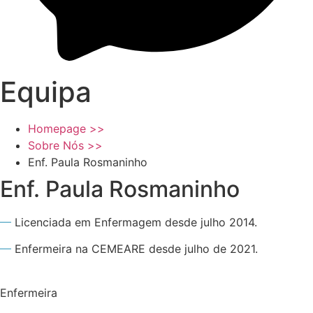
Equipa
Homepage >>
Sobre Nós >>
Enf. Paula Rosmaninho
Enf. Paula Rosmaninho
—
Licenciada em Enfermagem desde julho 2014.
—
Enfermeira na CEMEARE desde julho de 2021.
Enfermeira