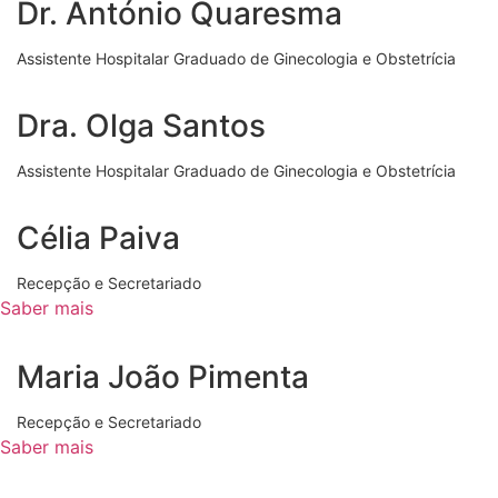
Dr. António Quaresma
Assistente Hospitalar Graduado de Ginecologia e Obstetrícia
Dra. Olga Santos
Assistente Hospitalar Graduado de Ginecologia e Obstetrícia
Célia Paiva
Recepção e Secretariado
Saber mais
Maria João Pimenta
Recepção e Secretariado
Saber mais