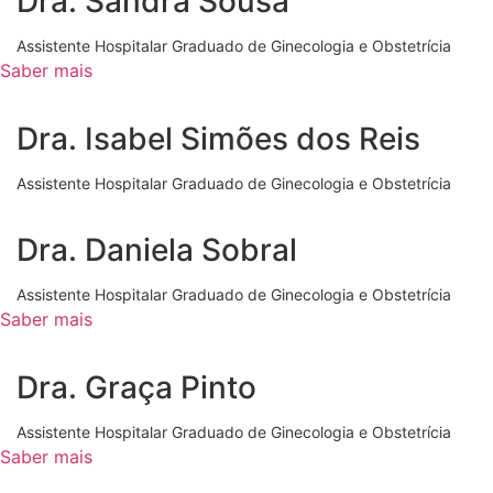
Dra. Sandra Sousa
Assistente Hospitalar Graduado de Ginecologia e Obstetrícia
Saber mais
Dra. Isabel Simões dos Reis
Assistente Hospitalar Graduado de Ginecologia e Obstetrícia
Dra. Daniela Sobral
Assistente Hospitalar Graduado de Ginecologia e Obstetrícia
Saber mais
Dra. Graça Pinto
Assistente Hospitalar Graduado de Ginecologia e Obstetrícia
Saber mais