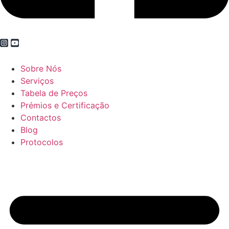
Sobre Nós
Serviços
Tabela de Preços
Prémios e Certificação
Contactos
Blog
Protocolos