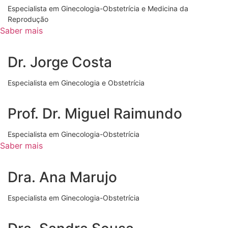
Especialista em Ginecologia-Obstetrícia e Medicina da
Reprodução
Saber mais
Dr. Jorge Costa
Especialista em Ginecologia e Obstetrícia
Prof. Dr. Miguel Raimundo
Especialista em Ginecologia-Obstetrícia
Saber mais
Dra. Ana Marujo
Especialista em Ginecologia-Obstetrícia