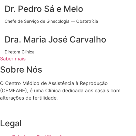
Dr. Pedro Sá e Melo
Chefe de Serviço de Ginecologia — Obstetrícia
Dra. Maria José Carvalho
Diretora Clínica
Saber mais
Sobre Nós
O Centro Médico de Assistência à Reprodução
(CEMEARE), é uma Clínica dedicada aos casais com
alterações de fertilidade.
Legal