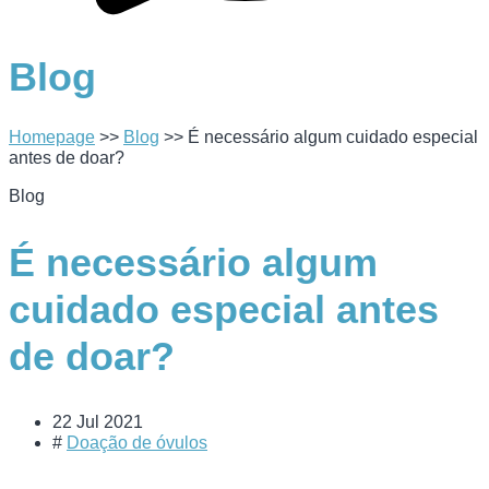
Blog
Homepage
>>
Blog
>>
É necessário algum cuidado especial
antes de doar?
Blog
É necessário algum
cuidado especial antes
de doar?
22 Jul 2021
#
Doação de óvulos