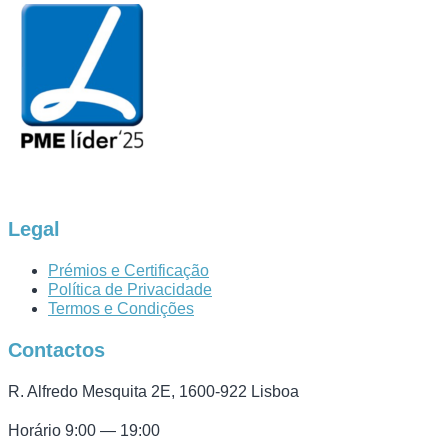
Legal
Prémios e Certificação
Política de Privacidade
Termos e Condições
Contactos
R. Alfredo Mesquita 2E, 1600-922 Lisboa
Horário 9:00 — 19:00