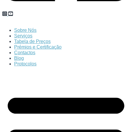
Sobre Nós
Serviços
Tabela de Preços
Prémios e Certificação
Contactos
Blog
Protocolos