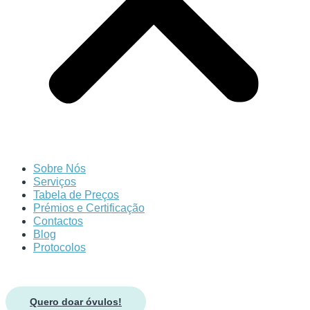
Sobre Nós
Serviços
Tabela de Preços
Prémios e Certificação
Contactos
Blog
Protocolos
Quero doar óvulos!