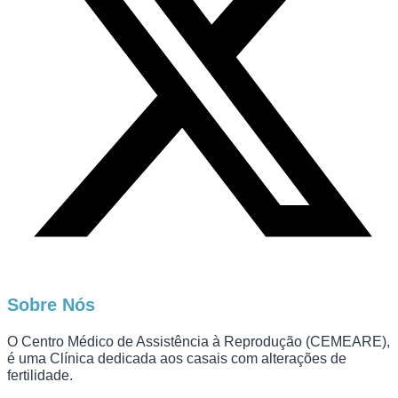
Sobre Nós
O Centro Médico de Assistência à Reprodução (CEMEARE),
é uma Clínica dedicada aos casais com alterações de
fertilidade.