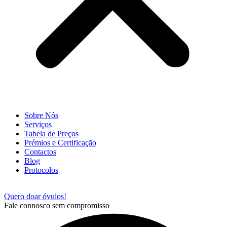
Sobre Nós
Serviços
Tabela de Preços
Prémios e Certificação
Contactos
Blog
Protocolos
Quero doar óvulos!
Fale connosco sem compromisso