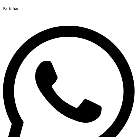
Partilhar