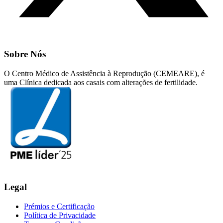
Sobre Nós
O Centro Médico de Assistência à Reprodução (CEMEARE), é
uma Clínica dedicada aos casais com alterações de fertilidade.
Legal
Prémios e Certificação
Política de Privacidade