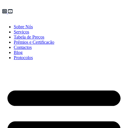
Sobre Nós
Serviços
Tabela de Preços
Prémios e Certificação
Contactos
Blog
Protocolos