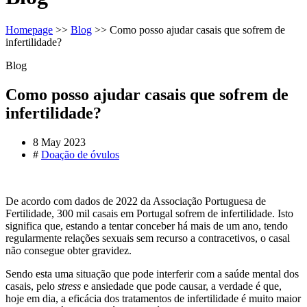
Homepage
>>
Blog
>>
Como posso ajudar casais que sofrem de
infertilidade?
Blog
Como posso ajudar casais que sofrem de
infertilidade?
8 May 2023
#
Doação de óvulos
De acordo com dados de 2022 da Associação Portuguesa de
Fertilidade, 300 mil casais em Portugal sofrem de infertilidade. Isto
significa que, estando a tentar conceber há mais de um ano, tendo
regularmente relações sexuais sem recurso a contracetivos, o casal
não consegue obter gravidez.
Sendo esta uma situação que pode interferir com a saúde mental dos
casais, pelo
stress
e ansiedade que pode causar, a verdade é que,
hoje em dia, a eficácia dos tratamentos de infertilidade é muito maior